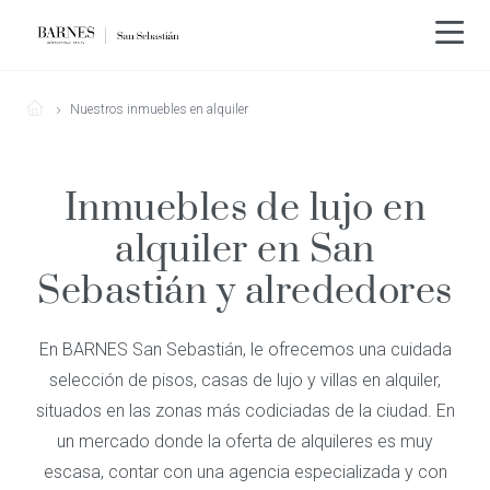
Nuestros inmuebles en alquiler
Inmuebles de lujo en
alquiler en San
Sebastián y alrededores
En BARNES San Sebastián, le ofrecemos una cuidada
selección de pisos, casas de lujo y villas en alquiler,
situados en las zonas más codiciadas de la ciudad. En
un mercado donde la oferta de alquileres es muy
escasa, contar con una agencia especializada y con