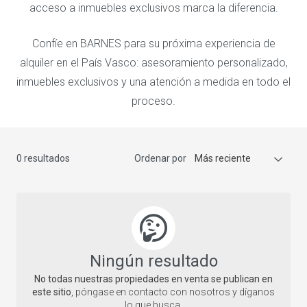
acceso a inmuebles exclusivos marca la diferencia.
Confíe en BARNES para su próxima experiencia de
alquiler en el País Vasco: asesoramiento personalizado,
inmuebles exclusivos y una atención a medida en todo el
proceso.
0 resultados
Ordenar por
Más reciente
Ningún resultado
No todas nuestras propiedades en venta se publican en
este sitio
, póngase en contacto con nosotros y díganos
lo que busca.