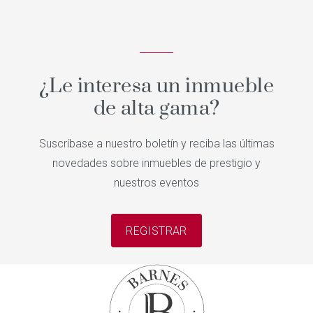
¿Le interesa un inmueble
de alta gama?
Suscríbase a nuestro boletín y reciba las últimas
novedades sobre inmuebles de prestigio y
nuestros eventos
REGISTRAR