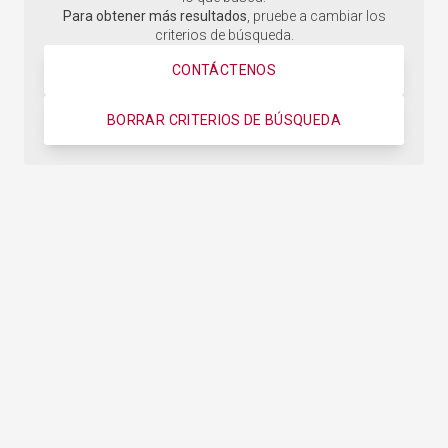
Para obtener más resultados
, pruebe a cambiar los
criterios de búsqueda.
CONTÁCTENOS
BORRAR CRITERIOS DE BÚSQUEDA