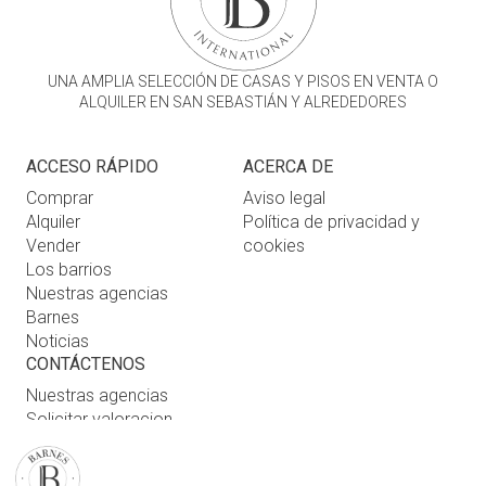
UNA AMPLIA SELECCIÓN DE CASAS Y PISOS EN VENTA O
ALQUILER EN SAN SEBASTIÁN Y ALREDEDORES
ACCESO RÁPIDO
ACERCA DE
Comprar
Aviso legal
Alquiler
Política de privacidad y
Vender
cookies
Los barrios
Nuestras agencias
Barnes
Noticias
CONTÁCTENOS
Nuestras agencias
Solicitar valoracion
Contáctenos
Inicio de sesión de usuario