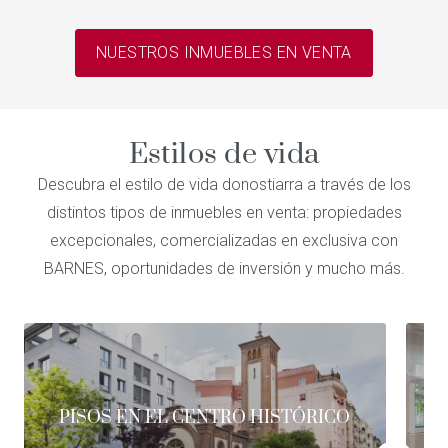
NUESTROS INMUEBLES EN VENTA
Estilos de vida
Descubra el estilo de vida donostiarra a través de los
distintos tipos de inmuebles en venta: propiedades
excepcionales, comercializadas en exclusiva con
BARNES, oportunidades de inversión y mucho más.
PISOS EN EL CENTRO HISTÓRICO