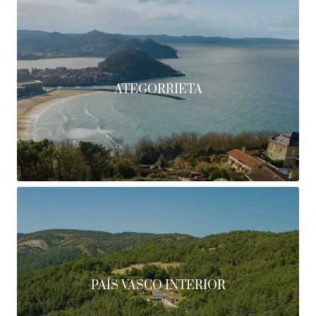
ATEGORRIETA
PAÍS VASCO INTERIOR