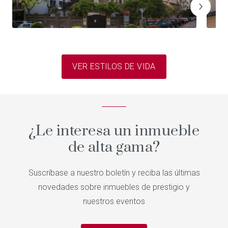
VER ESTILOS DE VIDA
¿Le interesa un inmueble
de alta gama?
Suscríbase a nuestro boletín y reciba las últimas
novedades sobre inmuebles de prestigio y
nuestros eventos