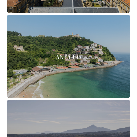
ANTIGUO