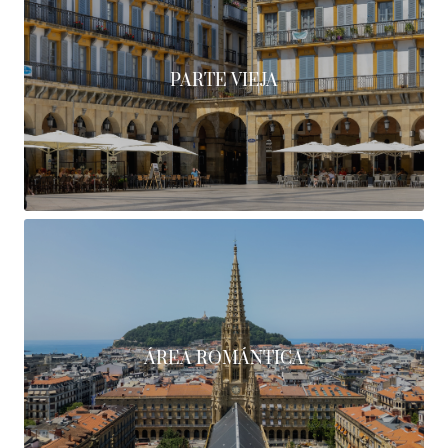
PARTE VIEJA
ÁREA ROMÁNTICA