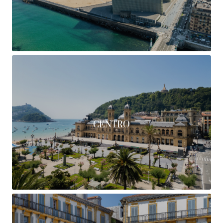
CENTRO