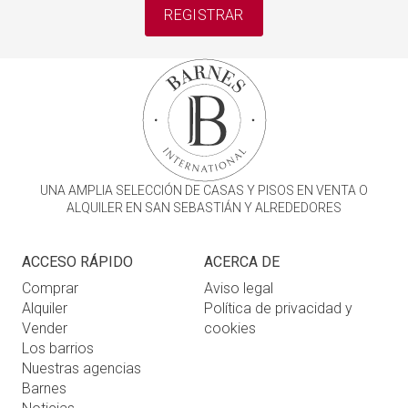
REGISTRAR
UNA AMPLIA SELECCIÓN DE CASAS Y PISOS EN VENTA O
ALQUILER EN SAN SEBASTIÁN Y ALREDEDORES
ACCESO RÁPIDO
ACERCA DE
Comprar
Aviso legal
Alquiler
Política de privacidad y
Vender
cookies
Los barrios
Nuestras agencias
Barnes