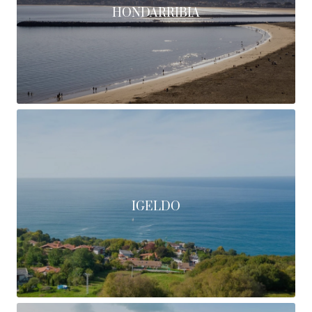
HONDARRIBIA
IGELDO