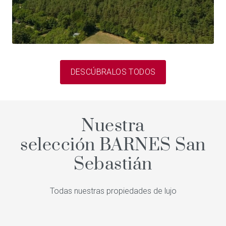
DESCÚBRALOS TODOS
Nuestra
selección BARNES San
Sebastián
Todas nuestras propiedades de lujo