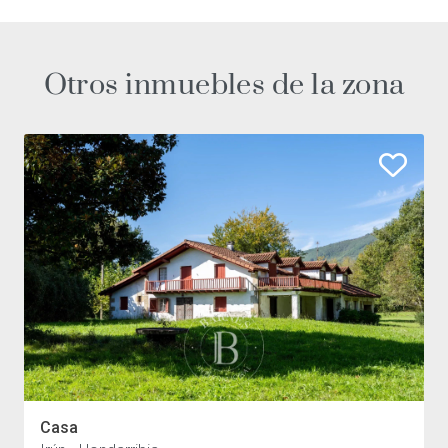
Otros inmuebles de la zona
Casa