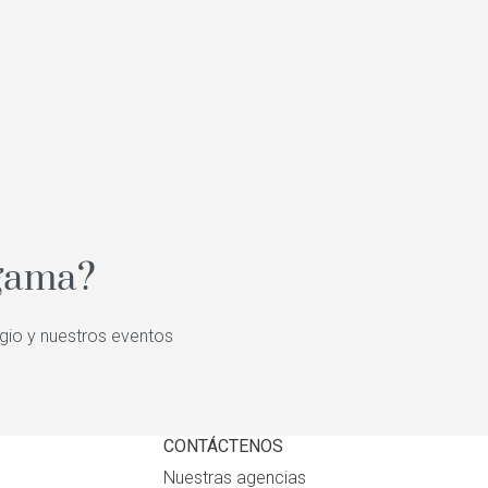
 gama?
igio y nuestros eventos
CONTÁCTENOS
Nuestras agencias