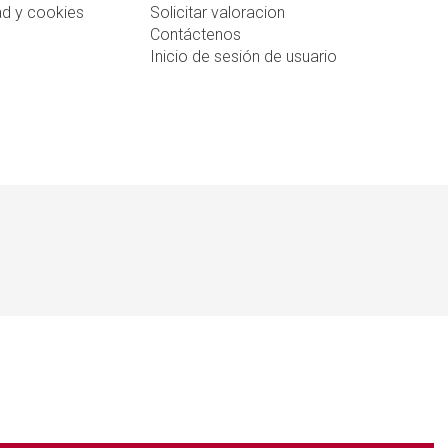
ad y cookies
Solicitar valoracion
Contáctenos
Inicio de sesión de usuario