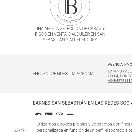
UNA AMPLIA SELECCIÓN DE CASAS Y
PISOS EN VENTA O ALQUILER EN SAN
SEBASTIÁN Y ALREDEDORES
AGENCIA INMO
CAMINO KALEA
ENCUENTRE NUESTRA AGENCIA
20004, DONOS
+3484375111
BARNES SAN SEBASTIÁN EN LAS REDES SOCI
Utilizamos cookies propias y de terceros con fines 
personalizada en función de un perfil elaborado a p