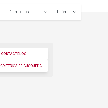
Dormitorios
Referencia
CONTÁCTENOS
CRITERIOS DE BÚSQUEDA