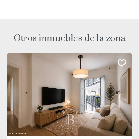
Otros inmuebles de la zona