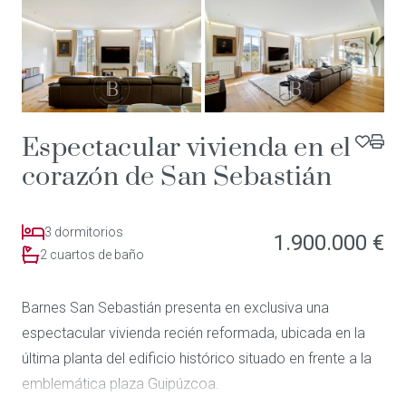
Espectacular vivienda en el
corazón de San Sebastián
3 dormitorios
1.900.000 €
2 cuartos de baño
Barnes San Sebastián presenta en exclusiva una
espectacular vivienda recién reformada, ubicada en la
última planta del edificio histórico situado en frente a la
emblemática plaza Guipúzcoa.