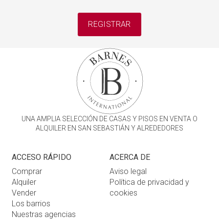
REGISTRAR
UNA AMPLIA SELECCIÓN DE CASAS Y PISOS EN VENTA O
ALQUILER EN SAN SEBASTIÁN Y ALREDEDORES
ACCESO RÁPIDO
ACERCA DE
Comprar
Aviso legal
Alquiler
Política de privacidad y
Vender
cookies
Los barrios
Nuestras agencias