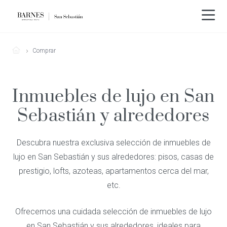
Comprar
Inmuebles de lujo en San
Sebastián y alrededores
Descubra nuestra exclusiva selección de inmuebles de
lujo en San Sebastián y sus alrededores: pisos, casas de
prestigio, lofts, azoteas, apartamentos cerca del mar,
etc.
Ofrecemos una cuidada selección de inmuebles de lujo
en San Sebastián y sus alrededores, ideales para