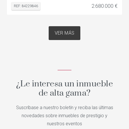
2.680.000 €
REF: 84229846
VER MÁS
¿Le interesa un inmueble
de alta gama?
Suscríbase a nuestro boletín y reciba las últimas
novedades sobre inmuebles de prestigio y
nuestros eventos