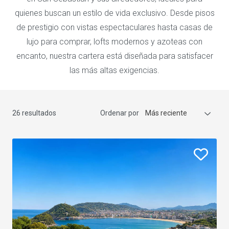
quienes buscan un estilo de vida exclusivo. Desde pisos
de prestigio con vistas espectaculares hasta casas de
lujo para comprar, lofts modernos y azoteas con
encanto, nuestra cartera está diseñada para satisfacer
las más altas exigencias.
26 resultados
Ordenar por
Más reciente