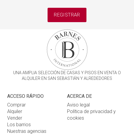
REGISTRAR
UNA AMPLIA SELECCIÓN DE CASAS Y PISOS EN VENTA O
ALQUILER EN SAN SEBASTIÁN Y ALREDEDORES
ACCESO RÁPIDO
ACERCA DE
Comprar
Aviso legal
Alquiler
Política de privacidad y
Vender
cookies
Los barrios
Nuestras agencias