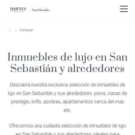
Comprar
Inmuebles de lujo en San
Sebastián y alrededores
Descubra nuestra exclusiva selección de inmuebles de
lujo en San Sebastián y sus alrededores: pisos, casas de
prestigio, lofts, azoteas, apartamentos cerca del mar,
etc.
Ofrecemos una cuidada selección de inmuebles de lujo
en San Sebastián y sus alrededores, ideales para