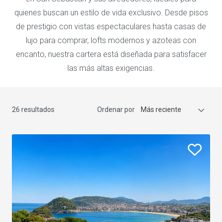
quienes buscan un estilo de vida exclusivo. Desde pisos
de prestigio con vistas espectaculares hasta casas de
lujo para comprar, lofts modernos y azoteas con
encanto, nuestra cartera está diseñada para satisfacer
las más altas exigencias.
26 resultados
Ordenar por
Más reciente