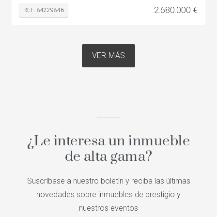
2.680.000 €
REF: 84229846
VER MÁS
¿Le interesa un inmueble
de alta gama?
Suscríbase a nuestro boletín y reciba las últimas
novedades sobre inmuebles de prestigio y
nuestros eventos