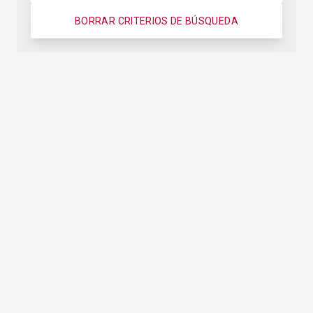
BORRAR CRITERIOS DE BÚSQUEDA