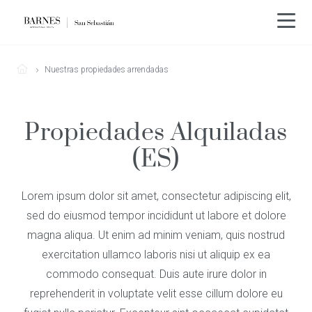
Nuestras propiedades arrendadas
Propiedades Alquiladas
(ES)
Lorem ipsum dolor sit amet, consectetur adipiscing elit,
sed do eiusmod tempor incididunt ut labore et dolore
magna aliqua. Ut enim ad minim veniam, quis nostrud
exercitation ullamco laboris nisi ut aliquip ex ea
commodo consequat. Duis aute irure dolor in
reprehenderit in voluptate velit esse cillum dolore eu