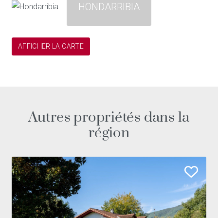
HONDARRIBIA
AFFICHER LA CARTE
Autres propriétés dans la
région