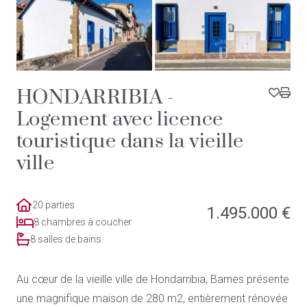
HONDARRIBIA -
Logement avec licence
touristique dans la vieille
ville
20 parties
1.495.000 €
8 chambres à coucher
8 salles de bains
Au cœur de la vieille ville de Hondarribia, Barnes présente
une magnifique maison de 280 m2, entièrement rénovée