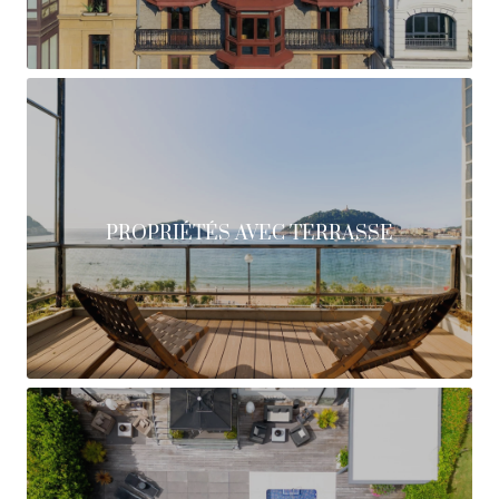
PROPRIÉTÉS AVEC TERRASSE