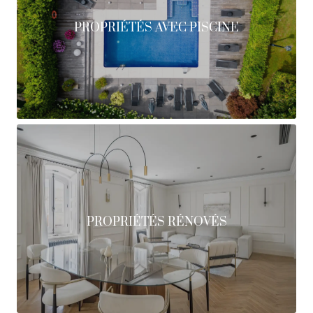
PROPRIÉTÉS AVEC PISCINE
PROPRIÉTÉS RÉNOVÉS