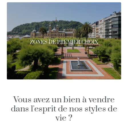
ZONES DE PREMIER CHOIX
Vous avez un bien à vendre
dans l'esprit de nos styles de
vie ?