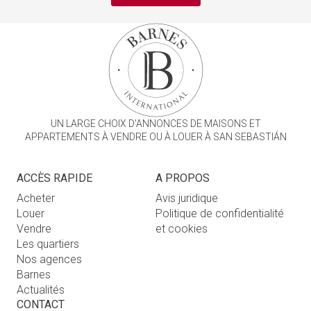
UN LARGE CHOIX D'ANNONCES DE MAISONS ET
APPARTEMENTS À VENDRE OU À LOUER À SAN SEBASTIÁN
ACCÈS RAPIDE
A PROPOS
Acheter
Avis juridique
Louer
Politique de confidentialité
Vendre
et cookies
Les quartiers
Nos agences
Barnes
Actualités
CONTACT