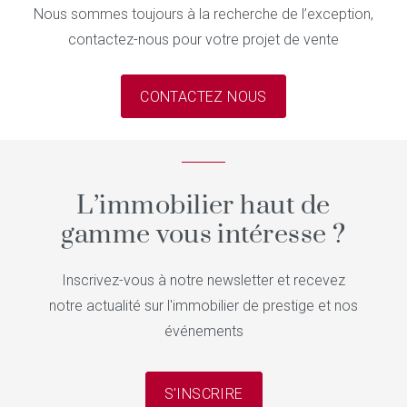
Nous sommes toujours à la recherche de l’exception,
contactez-nous pour votre projet de vente
CONTACTEZ NOUS
L’immobilier haut de
gamme vous intéresse ?
Inscrivez-vous à notre newsletter et recevez
notre actualité sur l'immobilier de prestige et nos
événements
S'INSCRIRE