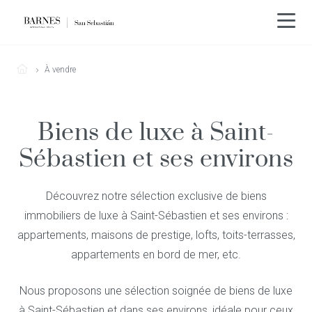
À vendre
Biens de luxe à Saint-
Sébastien et ses environs
Découvrez notre sélection exclusive de biens
immobiliers de luxe à Saint-Sébastien et ses environs :
appartements, maisons de prestige, lofts, toits-terrasses,
appartements en bord de mer, etc.
Nous proposons une sélection soignée de biens de luxe
à Saint-Sébastien et dans ses environs, idéale pour ceux