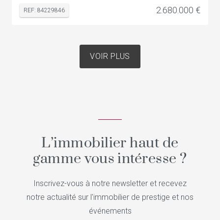
2.680.000 €
REF: 84229846
VOIR PLUS
L’immobilier haut de
gamme vous intéresse ?
Inscrivez-vous à notre newsletter et recevez
notre actualité sur l'immobilier de prestige et nos
événements