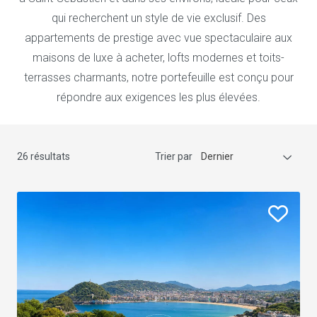
qui recherchent un style de vie exclusif. Des
appartements de prestige avec vue spectaculaire aux
maisons de luxe à acheter, lofts modernes et toits-
terrasses charmants, notre portefeuille est conçu pour
répondre aux exigences les plus élevées.
26 résultats
Trier par
Dernier