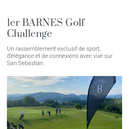
1er BARNES Golf
Challenge
Un rassemblement exclusif de sport,
d'élégance et de connexions avec vue sur
San Sebastián.