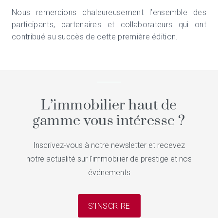
Nous remercions chaleureusement l’ensemble des
participants, partenaires et collaborateurs qui ont
contribué au succès de cette première édition.
L’immobilier haut de
gamme vous intéresse ?
Inscrivez-vous à notre newsletter et recevez
notre actualité sur l'immobilier de prestige et nos
événements
S'INSCRIRE