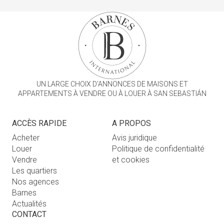
UN LARGE CHOIX D'ANNONCES DE MAISONS ET
APPARTEMENTS À VENDRE OU À LOUER À SAN SEBASTIÁN
ACCÈS RAPIDE
A PROPOS
Acheter
Avis juridique
Louer
Politique de confidentialité
Vendre
et cookies
Les quartiers
Nos agences
Barnes
Actualités
CONTACT