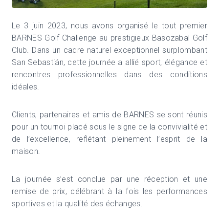
Le 3 juin 2023, nous avons organisé le tout premier
BARNES Golf Challenge au prestigieux Basozabal Golf
Club. Dans un cadre naturel exceptionnel surplombant
San Sebastián, cette journée a allié sport, élégance et
rencontres professionnelles dans des conditions
idéales.
Clients, partenaires et amis de BARNES se sont réunis
pour un tournoi placé sous le signe de la convivialité et
de l’excellence, reflétant pleinement l’esprit de la
maison.
La journée s’est conclue par une réception et une
remise de prix, célébrant à la fois les performances
sportives et la qualité des échanges.