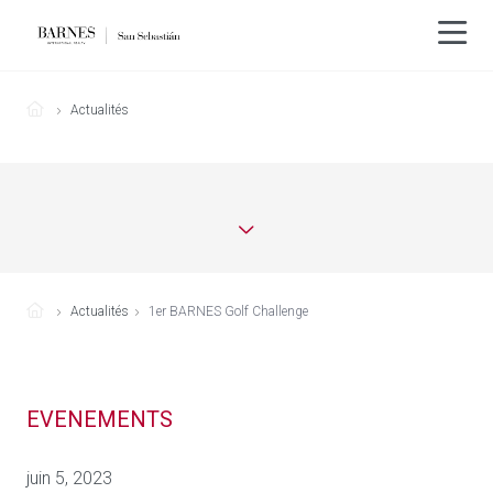
Actualités
Actualités
1er BARNES Golf Challenge
EVENEMENTS
juin 5, 2023