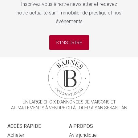
Inscrivez-vous à notre newsletter et recevez
notre actualité sur l'immobilier de prestige et nos
événements
S'INSCRIRE
UN LARGE CHOIX D'ANNONCES DE MAISONS ET
APPARTEMENTS À VENDRE OU À LOUER À SAN SEBASTIÁN
ACCÈS RAPIDE
A PROPOS
Acheter
Avis juridique