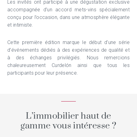
Les invités ont participé à une dégustation exclusive
accompagnée d’un accord mets-vins spécialement
conçu pour l’occasion, dans une atmosphère élégante
et intimiste.
Cette première édition marque le début d’une série
d’événements dédiés à des expériences de qualité et
à des échanges privilégiés. Nous remercions
chaleureusement Curdelón ainsi que tous les
participants pour leur présence.
L’immobilier haut de
gamme vous intéresse ?