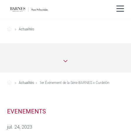
Actualités
Actualités
1er Événement de la Série BARNES x Curdelón
EVENEMENTS
juil. 24, 2023