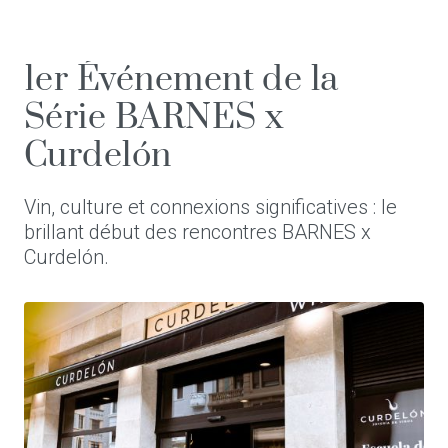
1er Événement de la
Série BARNES x
Curdelón
Vin, culture et connexions significatives : le
brillant début des rencontres BARNES x
Curdelón.