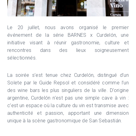
Le 20 juillet, nous avons organisé le premier
événement de la série BARNES x Curdelón, une
initiative visant à réunir gastronomie, culture et
rencontres dans des lieux soigneusement
sélectionnés.
La soirée s’est tenue chez Curdelón, distingué d’un
Solete par le Guide Repsol et considéré comme l’un
des wine bars les plus singuliers de la ville. D’origine
argentine, Curdelón n’est pas une simple cave à vin :
c’est un espace où la culture du vin est transmise avec
authenticité et passion, apportant une dimension
unique à la scène gastronomique de San Sebastián.