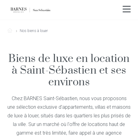
Nos biens à louer
Biens de luxe en location
à Saint-Sébastien et ses
environs
Chez BARNES Saint-Sébastien, nous vous proposons
une sélection exclusive d'appartements, villas et maisons
de luxe à louer, situés dans les quartiers les plus prisés de
la ville. Sur un marché où l'offre de locations haut de
gamme est très limitée, faire appel à une agence