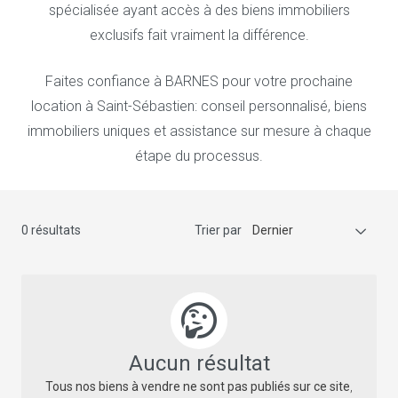
spécialisée ayant accès à des biens immobiliers
exclusifs fait vraiment la différence.
Faites confiance à BARNES pour votre prochaine
location à Saint-Sébastien: conseil personnalisé, biens
immobiliers uniques et assistance sur mesure à chaque
étape du processus.
0 résultats
Trier par
Dernier
Aucun résultat
Tous nos biens à vendre ne sont pas publiés sur ce site
,