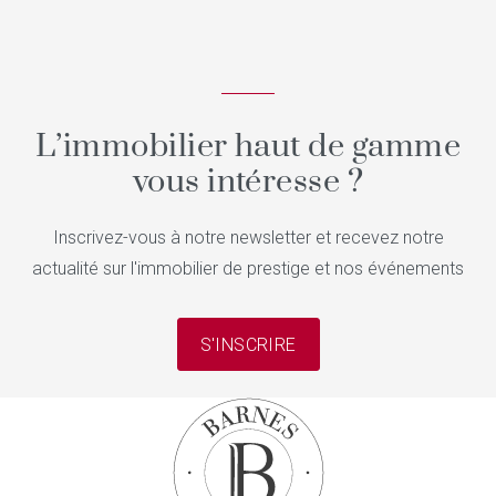
L’immobilier haut de gamme
vous intéresse ?
Inscrivez-vous à notre newsletter et recevez notre
actualité sur l'immobilier de prestige et nos événements
S'INSCRIRE