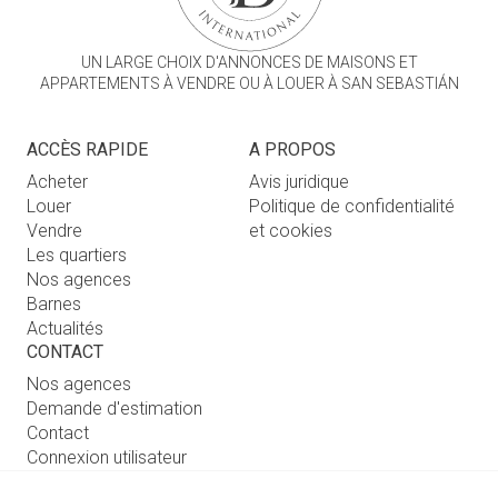
UN LARGE CHOIX D'ANNONCES DE MAISONS ET
APPARTEMENTS À VENDRE OU À LOUER À SAN SEBASTIÁN
ACCÈS RAPIDE
A PROPOS
Acheter
Avis juridique
Louer
Politique de confidentialité
Vendre
et cookies
Les quartiers
Nos agences
Barnes
Actualités
CONTACT
Nos agences
Demande d'estimation
Contact
Connexion utilisateur