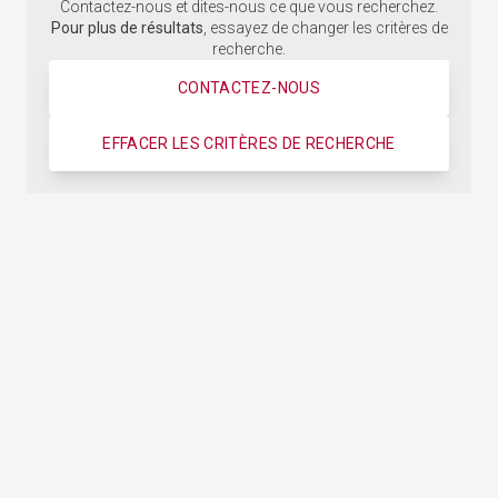
Contactez-nous et dites-nous ce que vous recherchez.
Pour plus de résultats
, essayez de changer les critères de
recherche.
CONTACTEZ-NOUS
EFFACER LES CRITÈRES DE RECHERCHE