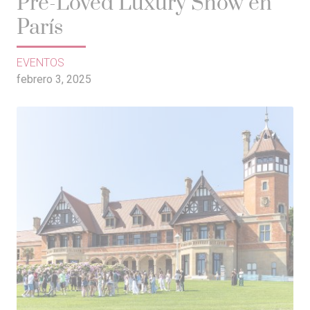
Pre-Loved Luxury Show en
París
EVENTOS
febrero 3, 2025