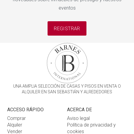
eventos
REGISTRAR
UNA AMPLIA SELECCIÓN DE CASAS Y PISOS EN VENTA O
ALQUILER EN SAN SEBASTIÁN Y ALREDEDORES
ACCESO RÁPIDO
ACERCA DE
Comprar
Aviso legal
Alquiler
Política de privacidad y
Vender
cookies