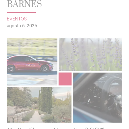
BARNES
EVENTOS
agosto 6, 2025