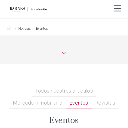
Noticias
Eventos
Todos nuestros artículos
Mercado Inmobiliario
Eventos
Revistas
Eventos