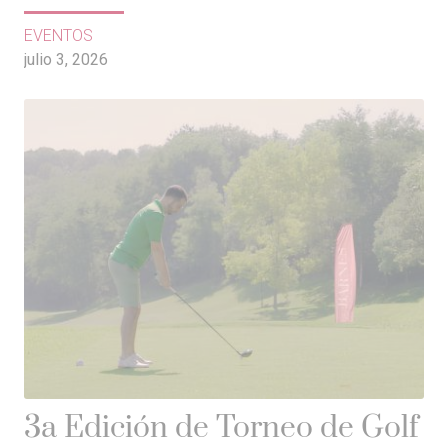
EVENTOS
julio 3, 2026
3a Edición de Torneo de Golf