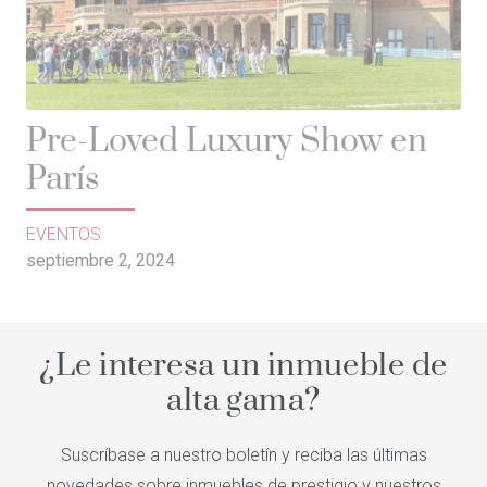
Pre-Loved Luxury Show en
París
EVENTOS
septiembre 2, 2024
¿Le interesa un inmueble de
alta gama?
Suscríbase a nuestro boletín y reciba las últimas
novedades sobre inmuebles de prestigio y nuestros