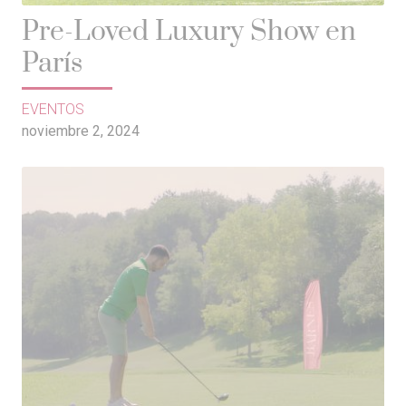
Pre-Loved Luxury Show en
París
EVENTOS
noviembre 2, 2024