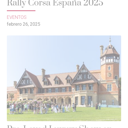
Rally Corsa España 2025
EVENTOS
febrero 26, 2025