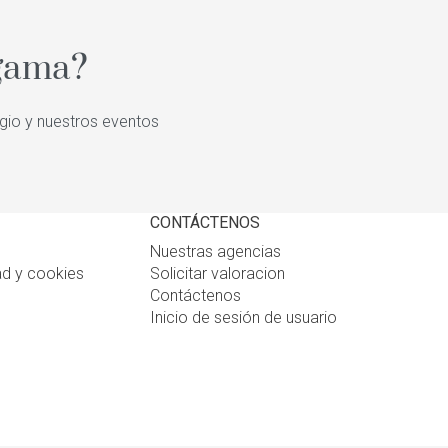
 gama?
igio y nuestros eventos
CONTÁCTENOS
Nuestras agencias
ad y cookies
Solicitar valoracion
Contáctenos
Inicio de sesión de usuario