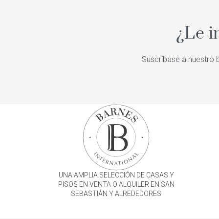
¿Le i
Suscríbase a nuestro b
UNA AMPLIA SELECCIÓN DE CASAS Y
PISOS EN VENTA O ALQUILER EN SAN
SEBASTIÁN Y ALREDEDORES