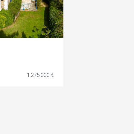
1.275.000 €