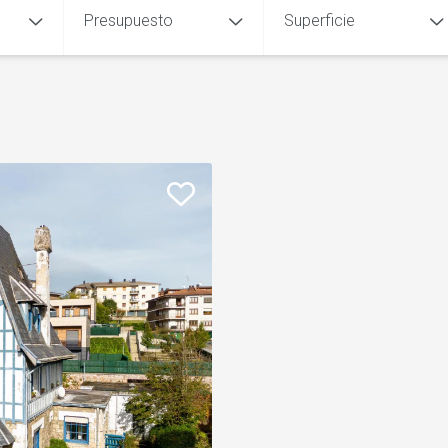
Presupuesto
Superficie