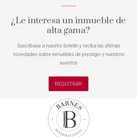
¿Le interesa un inmueble de
alta gama?
Suscríbase a nuestro boletín y reciba las últimas
novedades sobre inmuebles de prestigio y nuestros
eventos
REGISTRAR