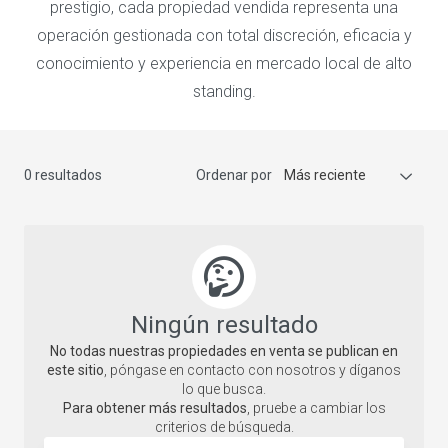
prestigio, cada propiedad vendida representa una
operación gestionada con total discreción, eficacia y
conocimiento y experiencia en mercado local de alto
standing.
0 resultados
Ordenar por
Más reciente
Ningún resultado
No todas nuestras propiedades en venta se publican en
este sitio
, póngase en contacto con nosotros y díganos
lo que busca.
Para obtener más resultados
, pruebe a cambiar los
criterios de búsqueda.