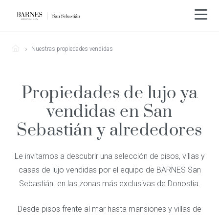
Nuestras propiedades vendidas
Propiedades de lujo ya
vendidas en San
Sebastián y alrededores
Le invitamos a descubrir una selección de pisos, villas y
casas de lujo vendidas por el equipo de BARNES San
Sebastián en las zonas más exclusivas de Donostia.
Desde pisos frente al mar hasta mansiones y villas de