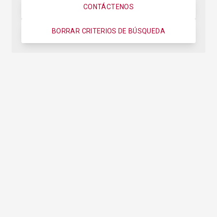
CONTÁCTENOS
BORRAR CRITERIOS DE BÚSQUEDA